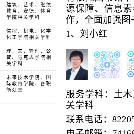
建筑、艺术、继续
源保障、信息素
教育、安德、体育
学院相关学科
作，全面加强图
信控、机电、化学
1、刘小红
化工学院相关学科
理、文、管理、公
管、马克思学院相
关学科
未来技术学院、国
际教育学院、各职
能处室
服务学科：土木
关学科
联系电话：82205
电子邮箱：741681