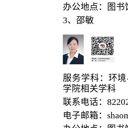
办公地点：图书
3、邵敏
服务学科：环境
学院相关学科
联系电话：82202
电子邮箱：shaomi