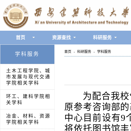
首页
资源查找
科研服务
首页
-
科研服务
-
学科服务
学科服务
土木工程学院、城
市发展与现代交通
学院相关学科
为配合我校“
环工、建科学院相
关学科
原参考咨询部的
中心目前设有9
冶金、材料、资源
学院相关学科
将依托图书馆丰