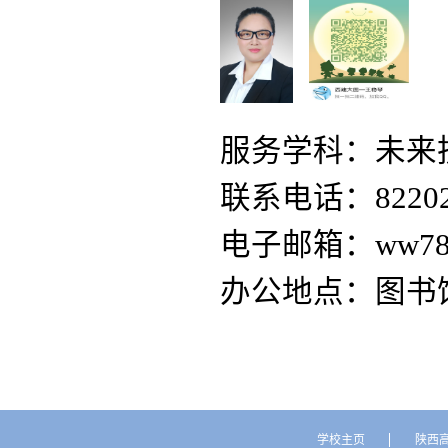
服务学科：未来
联系电话：82202
电子邮箱：
ww78
办公地点：图书馆
学校主页
陕西