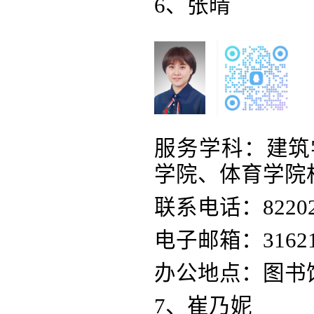
6、张晴
服务学科：建筑
学院、体育学院
联系电话：82202
电子邮箱：
3162
办公地点：图书馆
7、崔乃妮