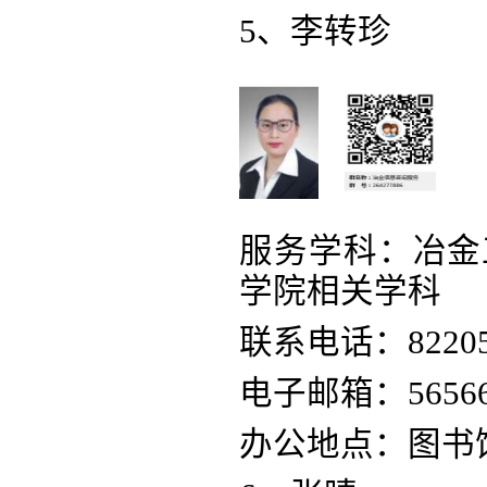
5、李转珍
服务学科：冶金
学院相关学科
联系电话：82205
电子邮箱：565661
办公地点：图书