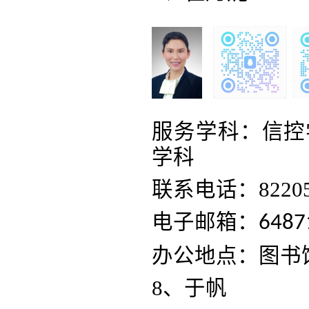
服务学科：信控
学科
联系电话：82205
电子邮箱：
6487
办公地点：图书
8、于帆