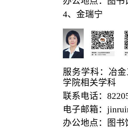
办公地点：图书馆
4、金瑞宁
服务学科：冶金
学院相关学科
联系电话：82205
电子邮箱：jinruin
办公地点：图书